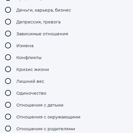
Деньги, карьера, бизнес
Депрессия, тревога
Зависимые отношения
Измена
Конфликты
Кризис жизни
Лишний вес
Одиночество
Отношения с детьми
Отношения с окружающими
Отношения с родителями