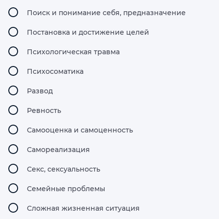
Поиск и понимание себя, предназначение
Постановка и достижение целей
Психологическая травма
Психосоматика
Развод
Ревность
Самооценка и самоценность
Самореализация
Секс, сексуальность
Семейные проблемы
Сложная жизненная ситуация