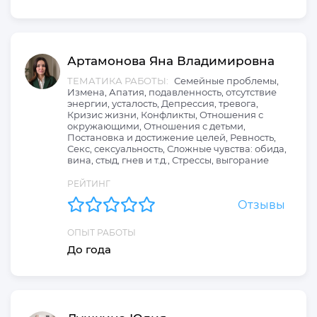
Артамонова
Яна
Владимировна
ТЕМАТИКА РАБОТЫ:
Семейные проблемы,
Измена, Апатия, подавленность, отсутствие
энергии, усталость, Депрессия, тревога,
Кризис жизни, Конфликты, Отношения с
окружающими, Отношения с детьми,
Постановка и достижение целей, Ревность,
Секс, сексуальность, Сложные чувства: обида,
вина, стыд, гнев и т.д., Стрессы, выгорание
РЕЙТИНГ
Отзывы
ОПЫТ РАБОТЫ
До года