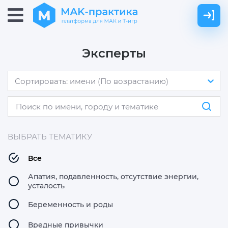
Эксперты
Сортировать: имени (По возрастанию)
ВЫБРАТЬ ТЕМАТИКУ
Все
Апатия, подавленность, отсутствие энергии,
усталость
Беременность и роды
Вредные привычки