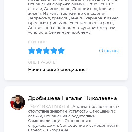
Отношения с окружающими, Отношения с
детьми, Одиночество, Лишний вес, Кризис
жизни, Измена, Зависимые отношения,
Депрессия, тревога, Деньги, карьера, бизнес,
Вредные привычки, Беременность и роды,
Апатия, подавленность, отсутствие энергии,
усталость, Семейные проблемы
РЕЙТИНГ
Отзывы
ОПЫТ РАБОТЫ
Начинающий специалист
Дробышева
Наталья
Николаевна
ТЕМАТИКА РАБОТЫ:
Апатия, подавленность,
отсутствие энергии, усталость, Отношения с
детьми, Отношения с родителями,
Самореализация, Отношения с
окружающими, Самооценка и самоценность,
Стрессы, выгорание