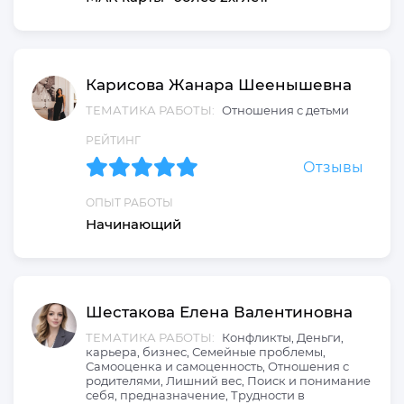
Карисова
Жанара
Шеенышевна
ТЕМАТИКА РАБОТЫ:
Отношения с детьми
РЕЙТИНГ
Отзывы
ОПЫТ РАБОТЫ
Начинающий
Шестакова
Елена
Валентиновна
ТЕМАТИКА РАБОТЫ:
Конфликты, Деньги,
карьера, бизнес, Семейные проблемы,
Самооценка и самоценность, Отношения с
родителями, Лишний вес, Поиск и понимание
себя, предназначение, Трудности в