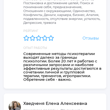
Постановка и достижение целей, Поиск и
понимание себя, предназначение,
Отношения с окружающими, Одиночество,
Конфликты, Деньги, карьера, бизнес, Апатия,
подавленность, отсутствие энергии, усталость,
Депрессия, тревога
РЕЙТИНГ
Отзывы
ОПЫТ РАБОТЫ
Современные методы психотерапии
выходят далеко за границы
психологии. Более 20 лет я работаю с
различными запросами и наиболее
эффективные результаты достигаются в
сочетании личной и групповой
терапии, тренингов, игропрактики.
Обретение себя - важно.
Хведченя
Елена
Алексеевна