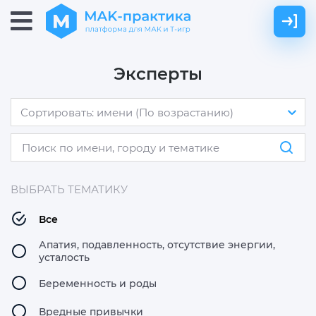
Эксперты
Сортировать: имени (По возрастанию)
ВЫБРАТЬ ТЕМАТИКУ
Все
Апатия, подавленность, отсутствие энергии,
усталость
Беременность и роды
Вредные привычки