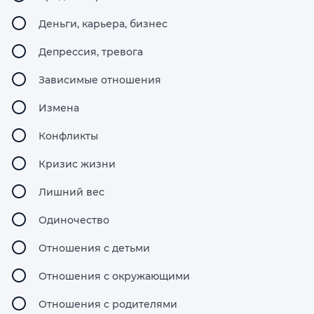
Деньги, карьера, бизнес
Депрессия, тревога
Зависимые отношения
Измена
Конфликты
Кризис жизни
Лишний вес
Одиночество
Отношения с детьми
Отношения с окружающими
Отношения с родителями