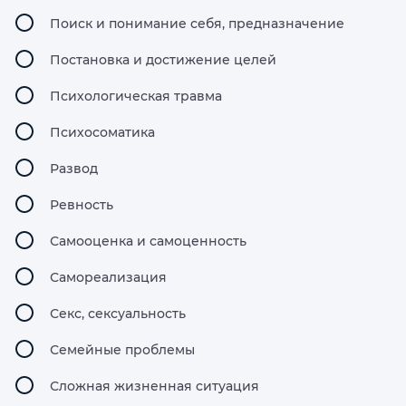
Поиск и понимание себя, предназначение
Постановка и достижение целей
Психологическая травма
Психосоматика
Развод
Ревность
Самооценка и самоценность
Самореализация
Секс, сексуальность
Семейные проблемы
Сложная жизненная ситуация