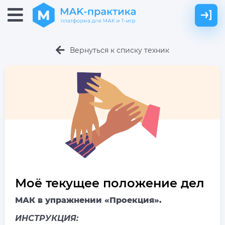
Вернуться к списку техник
Моё текущее положение дел
МАК
в упражнении «Проекция».
ИНСТРУКЦИЯ: