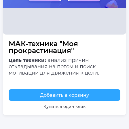
МАК-техника "Моя
прокрастинация"
анализ причин
Цель техники:
откладывания на потом и поиск
мотивации для движения к цели.
Добавить в корзину
Купить в один клик