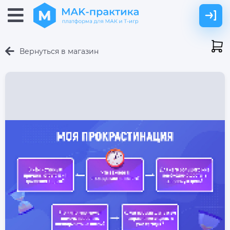
Вернуться в магазин