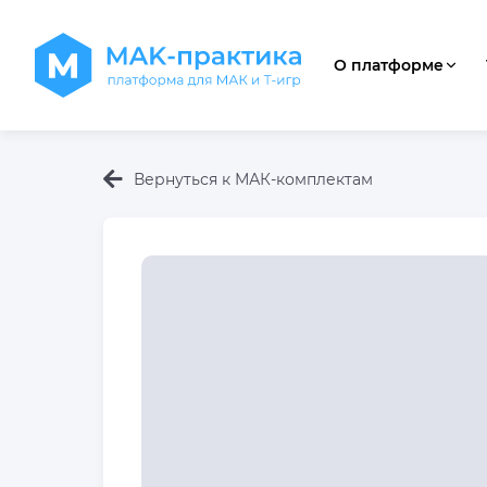
О платформе
Вернуться к МАК-комплектам