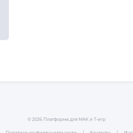
©
2026
Платформа для МАК и Т-игр
Политика конфиденциальности
Контакты
Инс