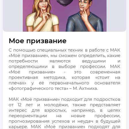
Мое призвание
С помощью специальных техник в работе с МАК
«Моё призвание», мы сможем определить, какие
потребности являются ведущими и
определяющими в выборе профессии. МАК
«Моё призвание» - это современная
проективная методика, которая «стоит на
плечах» у её первоначального основателя
«фотографического теста» – М. Ахтниха.
МАК «Моё призвание» подходит для подростков
от 12 лет и молодёжи, также представляет
интерес для взрослых, например, в целях
переориентации на новые профессии,
прогнозирования успехов и неудач в будущей
карьере. МАК «Моё призвание» подходят для