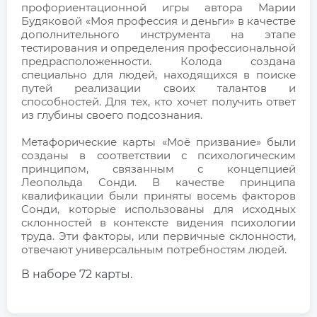
профориентационной игры автора Марии
Будяковой «Моя профессия и деньги» в качестве
дополнительного инструмента на этапе
тестирования и определения профессиональной
предрасположенности. Колода создана
специально для людей, находящихся в поиске
путей реализации своих талантов и
способностей. Для тех, кто хочет получить ответ
из глубины своего подсознания.
Метафорические карты «Моё призвание» были
созданы в соответствии с психологическим
принципом, связанным с концепцией
Леопольда Сонди. В качестве принципа
квалификации были приняты восемь факторов
Сонди, которые использованы для исходных
склонностей в контексте видения психологии
труда. Эти факторы, или первичные склонности,
отвечают универсальным потребностям людей.
В наборе 72 карты.