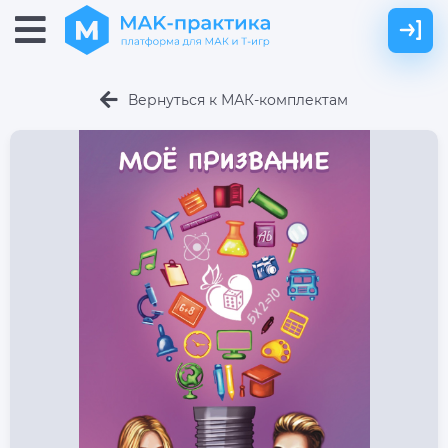
Вернуться к МАК-комплектам