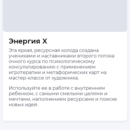
Энергия X
Эта яркая, ресурсная колода создана
учениками и наставниками второго потока
очного курса по психологическому
консультированию с применением
игротерапии и метафорических карт на
мастер-классе от художника.
Используйте ее в работе с внутренним
ребенком, с самыми смелыми целями и
мечтами, наполнением ресурсами и поиске
новых идей.