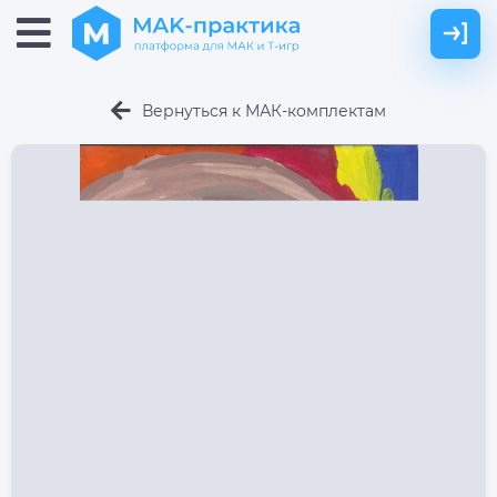
Вернуться к МАК-комплектам