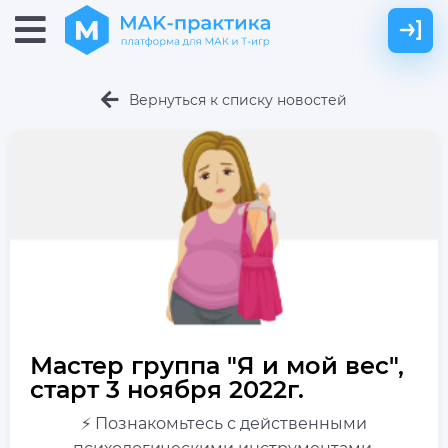
Вернуться к списку новостей
Мастер группа "Я и мой вес",
старт 3 ноября 2022г.
⚡ Познакомьтесь с действенными