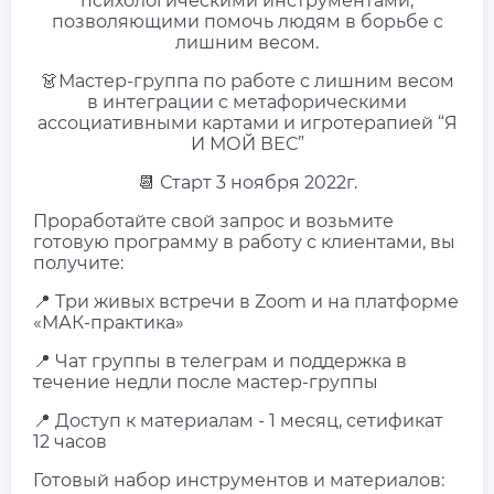
психологическими инструментами,
позволяющими помочь людям в борьбе с
лишним весом.
👗Мастер-группа по работе с лишним весом
в интеграции с метафорическими
ассоциативными картами и игротерапией “Я
И МОЙ ВЕС”
📆 Старт 3 ноября 2022г.
Проработайте свой запрос и возьмите
готовую программу в работу с клиентами, вы
получите:
📍 Три живых встречи в Zoom и на платформе
«МАК-практика»
📍 Чат группы в телеграм и поддержка в
течение недли после мастер-группы
📍 Доступ к материалам - 1 месяц, сетификат
12 часов
Готовый набор инструментов и материалов: