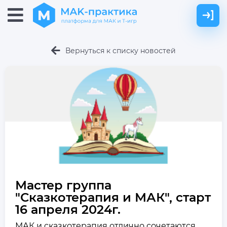
Вернуться к списку новостей
Мастер группа
"Сказкотерапия и МАК", старт
16 апреля 2024г.
МАК и сказкотерапия отлично сочетаются