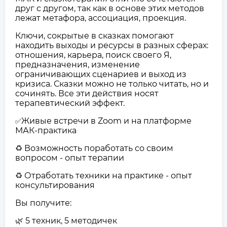
друг с другом, так как в основе этих методов
лежат метафора, ассоциация, проекция.
Ключи, сокрытые в сказках помогают
находить выходы и ресурсы в разных сферах:
отношения, карьера, поиск своего Я,
предназначения, изменение
ограничивающих сценариев и выход из
кризиса. Сказки можно не только читать, но и
сочинять. Все эти действия носят
терапевтический эффект.
Живые встречи в Zoom и на платформе
✅
МАК-практика
Возможность поработать со своим
♻️
вопросом - опыт терапии
Отработать техники на практике - опыт
♻️
консультирования
Вы получите:
5 техник, 5 методичек
🌿