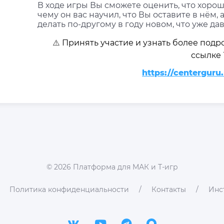
В ходе игры Вы сможете оценить, что хорош
чему он вас научил, что Вы оставите в нём, 
делать по-другому в году новом, что уже д
⚠️
Принять участие и узнать более по
ссылке ⤵
https://centerguru
©
2026
Платформа для МАК и Т-игр
Политика конфиденциальности
Контакты
Инс