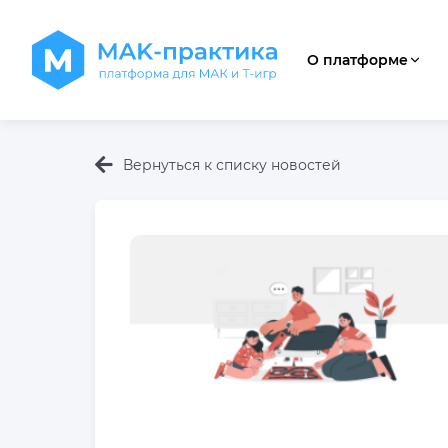
О платформе
Вернуться к списку новостей