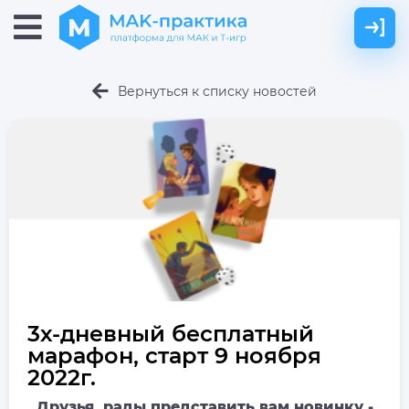
Вернуться к списку новостей
3х-дневный бесплатный
марафон, старт 9 ноября
2022г.
Друзья, рады представить вам новинку -