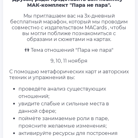
МАК-комплект "Пара не пара".
Мы приглашаем вас на 3х-дневный
бесплатный марафон, который мы проводим
совместно с издательством MACards , чтобы
вы могли поближе познакомиться с
образами и сюжетами на картах.
👫 Тема отношений "Пара не пара"
9, 10, 11 ноября
С помощью метафорических карт и авторских
техник и упражнений вы:
проведёте анализ существующих
отношений;
увидите слабые и сильные места в
данной сфере;
поймёте занимаемые роли в паре,
проясните желаемые изменения;
активируйте ресурсы для построения