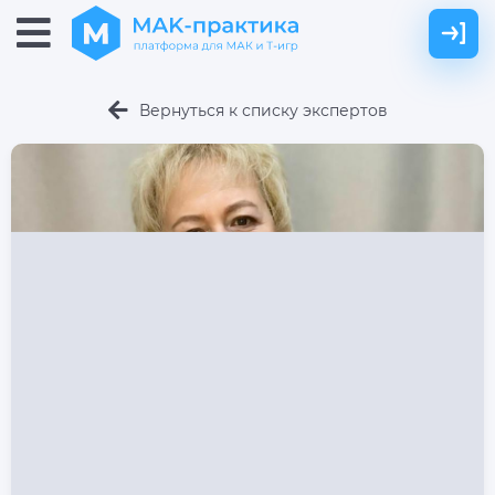
Вернуться к списку экспертов