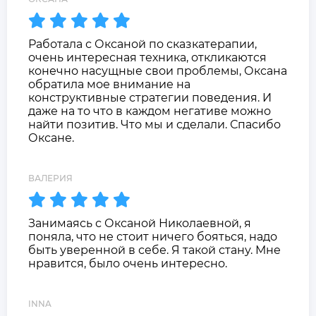
Работала с Оксаной по сказкатерапии,
очень интересная техника, откликаются
конечно насущные свои проблемы, Оксана
обратила мое внимание на
конструктивные стратегии поведения. И
даже на то что в каждом негативе можно
найти позитив. Что мы и сделали. Спасибо
Оксане.
ВАЛЕРИЯ
Занимаясь с Оксаной Николаевной, я
поняла, что не стоит ничего бояться, надо
быть уверенной в себе. Я такой стану. Мне
нравится, было очень интересно.
INNA