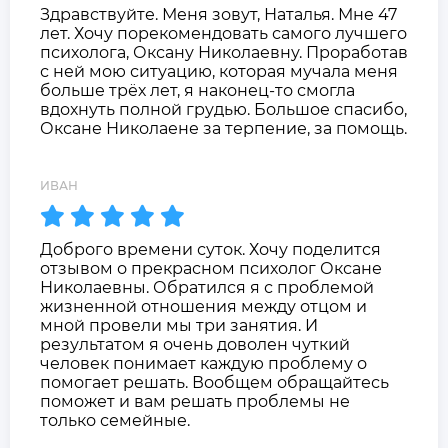
Здравствуйте. Меня зовут, Наталья. Мне 47
лет. Хочу порекомендовать самого лучшего
психолога, Оксану Николаевну. Проработав
с ней мою ситуацию, которая мучала меня
больше трёх лет, я наконец-то смогла
вдохнуть полной грудью. Большое спасибо,
Оксане Николаене за терпение, за помощь.
ИВАН
Доброго времени суток. Хочу поделится
отзывом о прекрасном психолог Оксане
Николаевны. Обратился я с проблемой
жизненной отношения между отцом и
мной провели мы три занятия. И
результатом я очень доволен чуткий
человек понимает каждую проблему о
помогает решать. Вообщем обращайтесь
поможет и вам решать проблемы не
только семейные.