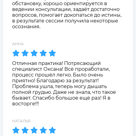
обстановку, хорошо ориентируется в
ведении консультации, задаёт достаточно
вопросов, помогает докопаться до истины,
в результате сессии получила некоторые
осознания.
АННА
Отличная практика! Потрясающий
специалист Оксана! Всё проработали,
процесс прошёл легко. Было очень
приятно! Благодарю за результат!
Проблема ушла, теперь могу дышать
полной грудью. Даже не знала, что такое
бывает. Спасибо большое ещё раз! Я в
восторге!!!
НАТАЛЬЯ