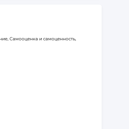
ние, Самооценка и самоценность, 