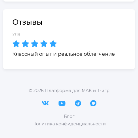
Отзывы
УЛЯ
Классный опыт и реальное облегчение
©
2026
Платформа для МАК и Т-игр
Блог
Политика конфиденциальности