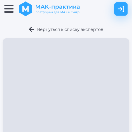
Вернуться к списку экспертов