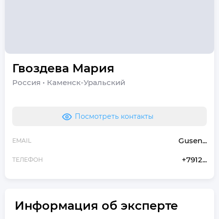
Гвоздева
Мария
Россия
•
Каменск-Уральский
Посмотреть контакты
Gusen...
EMAIL
+7912...
ТЕЛЕФОН
Информация об эксперте