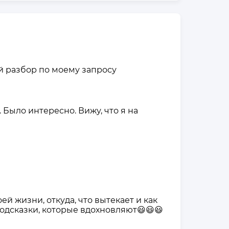
ый разбор по моему запросу
Было интересно. Вижу, что я на
ей жизни, откуда, что вытекает и как
подсказки, которые вдохновляют😃😃😃