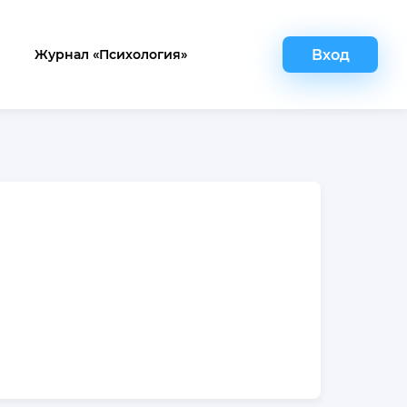
Вход
Журнал «Психология»