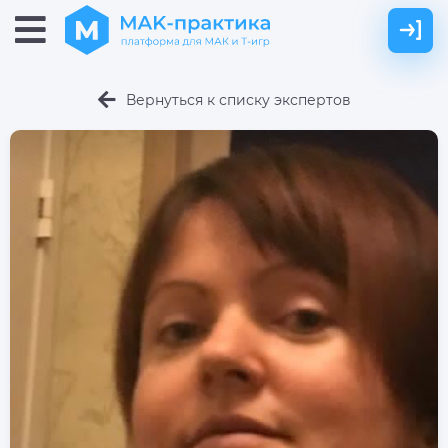
Вернуться к списку экспертов