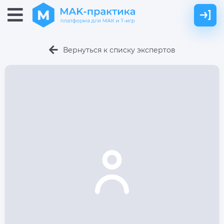
Вернуться к списку экспертов