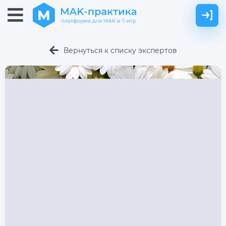
Вернуться к списку экспертов