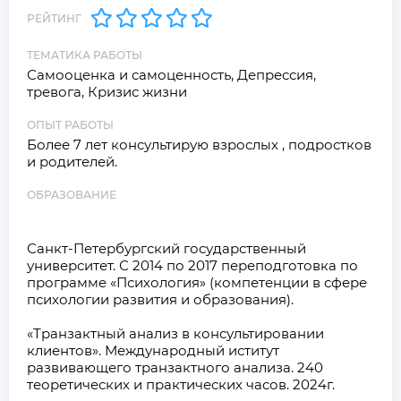
РЕЙТИНГ
ТЕМАТИКА РАБОТЫ
Самооценка и самоценность, Депрессия, 
тревога, Кризис жизни
ОПЫТ РАБОТЫ
Более 7 лет консультирую взрослых , подростков 
и родителей. 
ОБРАЗОВАНИЕ
Санкт-Петербургский государственный 
университет. С 2014 по 2017 переподготовка по 
программе «Психология» (компетенции в сфере 
психологии развития и образования).

«Транзактный анализ в консультировании 
клиентов». Международный иститут 
развивающего транзактного анализа. 240 
теоретических и практических часов. 2024г.
