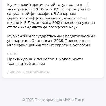
Мурманский арктический государственный  
университет. С 2005 по 2009 аспирантура по 
социальной философии. В Северном 
(Арктическом) федеральном университете 
имени М.В Ломоносова 2012 присвоена ученая 
степень кандидата философских наук

Мурманский государственный педагогический 
университет. Окончила в 2005. Присвоенная 
О СЕБЕ
Практикующий психолог  в модальности 
транзактный анализ
ДИПЛОМЫ, СЕРТИФИКАТЫ
©
2026
Платформа для МАК и Т-игр