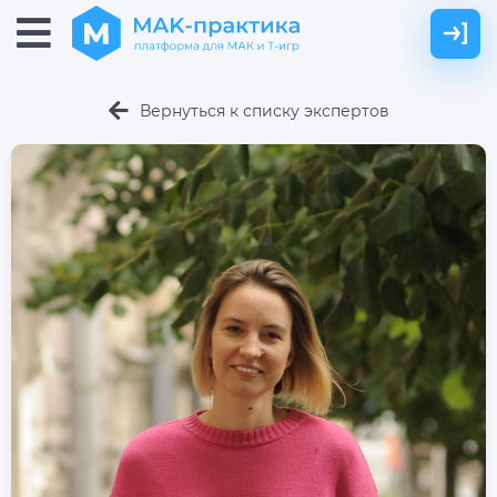
Вернуться к списку экспертов