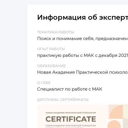
Информация об экспер
ТЕМАТИКА РАБОТЫ
Поиск и понимание себя, предназначен
ОПЫТ РАБОТЫ
практикую работы с МАК с декабря 2021
ОБРАЗОВАНИЕ
Новая Академия Практической психолог
О СЕБЕ
Специалист по работе с МАК
ДИПЛОМЫ, СЕРТИФИКАТЫ