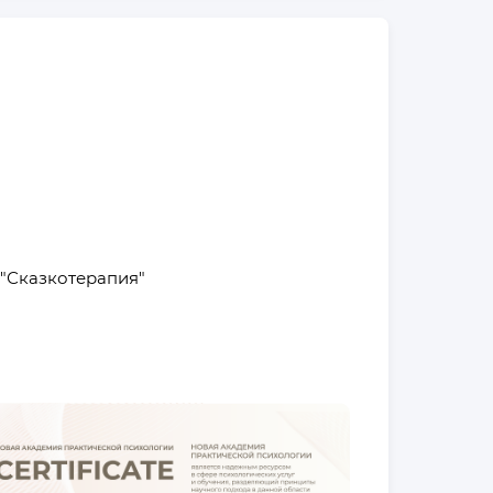
 "Сказкотерапия"